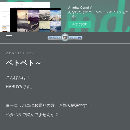
Ameba Owndで
あなただけのホームページやブログをつ
くろう
今すぐ試す
2016.10.18 02:52
ベトベト～
こんばんは！
HARUYAです。
ヨーロッパ車にお乗りの方、お悩み解決です！
ベタベタで悩んでませんか？