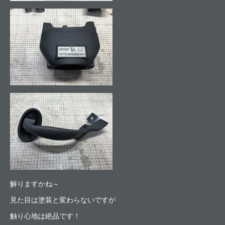
解りますかね～
見た目は塗装と変わらないですが
触り心地は絶品です！