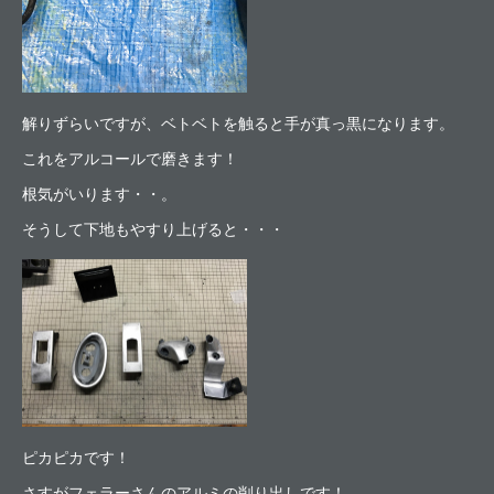
解りずらいですが、ベトベトを触ると手が真っ黒になります。
これをアルコールで磨きます！
根気がいります・・。
そうして下地もやすり上げると・・・
ピカピカです！
さすがフェラーさんのアルミの削り出しです！