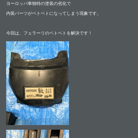
ヨーロッパ車独特の塗装の劣化で
内装パーツがベトベトになってしまう現象です。
今回は、フェラーリのベトベトを解決です！