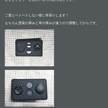
二度とベトベトしない様に革張りします！
もちろん塗装の厚みと革の厚みが違うので調整してからです。